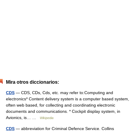
Mira otros diccionarios:
CDS
— CDS, CDs, Cds, etc. may refer to:Computing and
electronics* Content delivery system is a computer based system,
often web based, for collecting and coordinating electronic
documents and communications. * Cockpit display system, in
Avionics, is… …
Wikipedia
CDS
— abbreviation for Criminal Defence Service. Collins